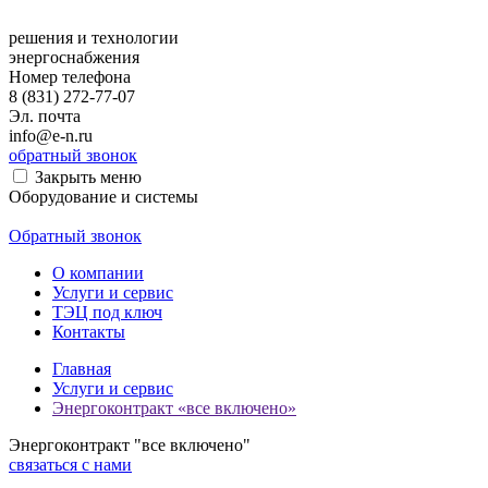
решения и технологии
энергоснабжения
Номер телефона
8 (831) 272-77-07
Эл. почта
info@e-n.ru
обратный звонок
Закрыть меню
Оборудование и системы
Обратный звонок
О компании
Услуги и сервис
ТЭЦ под ключ
Контакты
Главная
Услуги и сервис
Энергоконтракт «все включено»
Энергоконтракт "все включено"
связаться с нами