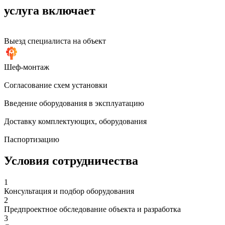
услуга включает
Выезд специалиста на объект
Шеф-монтаж
Согласование схем установки
Введение оборудования в эксплуатацию
Доставку комплектующих, оборудования
Паспортизацию
Условия сотрудничества
1
Консультация и подбор оборудования
2
Предпроектное обследование объекта и разработка
3