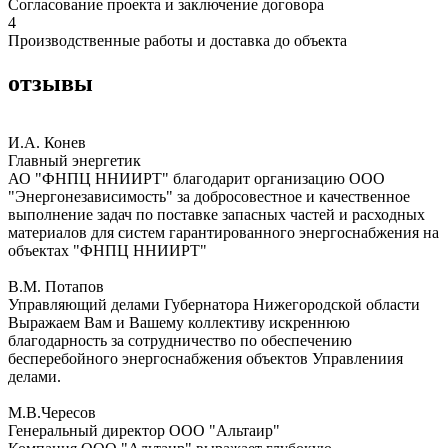
Согласование проекта и заключение договора
4
Производственные работы и доставка до объекта
отзывы
И.А. Конев
Главный энергетик
АО "ФНПЦ ННИИРТ" благодарит организацию ООО
"Энергонезависимость" за добросовестное и качественное
выполнение задач по поставке запасных частей и расходных
материалов для систем гарантированного энергоснабжения на
объектах "ФНПЦ ННИИРТ"
В.М. Потапов
Управляющий делами Губернатора Нижегородской области
Выражаем Вам и Вашему коллективу искреннюю
благодарность за сотрудничество по обеспечению
бесперебойного энергоснабжения объектов Управлениия
делами.
М.В.Чересов
Генеральный директор ООО "Альтаир"