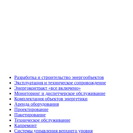
Разработка и строительство энергообъектов
Эксплуатация и техническое сопровождение
Энергоконтракт «все включено»
Мониторинг и диспетчерское обслуживание
Комплектация объектов энергетики
Аренда оборудования
Проектирование
Пакетирование
Техническое обслуживание
Капремонт
Системы управления верхнего уровня