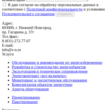
Я даю согласие на обработку персональных данных в
соответсвии с
Политикой конфиденциальности
и условиями
Пользовательского соглашения
отправить
Адрес:
603009, г. Нижний Новгород,
пр. Гагарина д. 37г
Тел./факс:
8 (831) 272-77-07
E-mail:
info@e-n.ru
Услуги
Обследование и рекомендации по энергосбережению
Разработка и строительство энергообъектов
Эксплуатация и техническое сопровождение
Энергоконтракт «все включено»
Мониторинг и диспетчерское обслуживание
Комплектация объектов энергетики
Аренда оборудования
Проектирование
Пакетирование