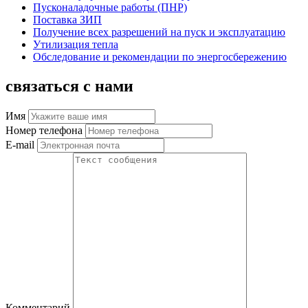
Пусконаладочные работы (ПНР)
Поставка ЗИП
Получение всех разрешений на пуск и эксплуатацию
Утилизация тепла
Обследование и рекомендации по энергосбережению
связаться с нами
Имя
Номер телефона
E-mail
Комментарий