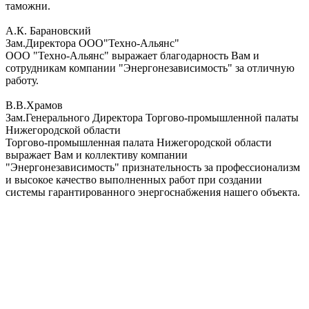
таможни.
А.К. Барановский
Зам.Директора ООО"Техно-Альянс"
ООО "Техно-Альянс" выражает благодарность Вам и
сотрудникам компании "Энергонезависимость" за отличную
работу.
В.В.Храмов
Зам.Генерального Директора Торгово-промышленной палаты
Нижегородской области
Торгово-промышленная палата Нижегородской области
выражает Вам и коллективу компании
"Энергонезависимость" признательность за профессионализм
и высокое качество выполненных работ при создании
системы гарантированного энергоснабжения нашего объекта.