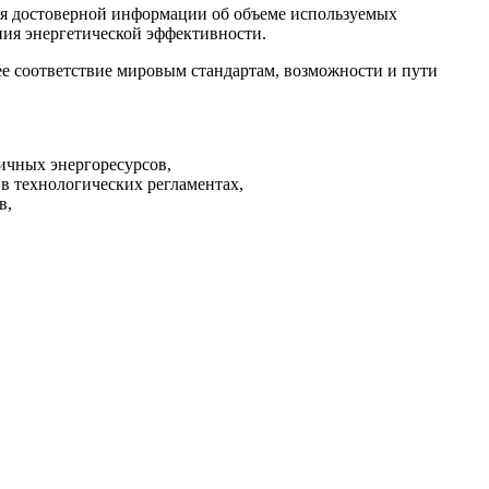
ния достоверной информации об объеме используемых
ния энергетической эффективности.
ее соответствие мировым стандартам, возможности и пути
ичных энергоресурсов,
в технологических регламентах,
в,