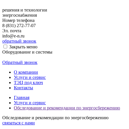
решения и технологии
энергоснабжения
Номер телефона
8 (831) 272-77-07
Эл. почта
info@e-n.ru
обратный звонок
Закрыть меню
Оборудование и системы
Обратный звонок
О компании
Услуги и сервис
ТЭЦ под ключ
Контакты
Главная
Услуги и сервис
Обследование и рекомендации по энергосбережению
Обследование и рекомендации по энергосбережению
связаться с нами